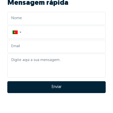
Mensagem rápida
▼
Enviar