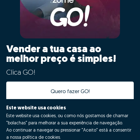
Vender a tua casa ao
melhor preço é simples!
Clica GO!
Quero fazer GO!
Este website usa cookies
Este website usa cookies, ou como nós gostamos de chamar
"bolachas" para melhorar a sua experiência de navegação.
Ao continuar a navegar ou pressionar "Aceito" está a consentir
a nossa política de cookies.