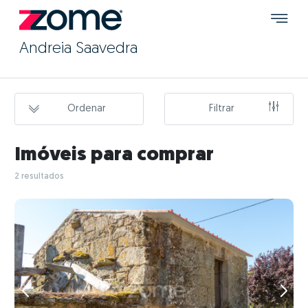
Andreia Saavedra
Ordenar
Filtrar
Imóveis para comprar
2 resultados