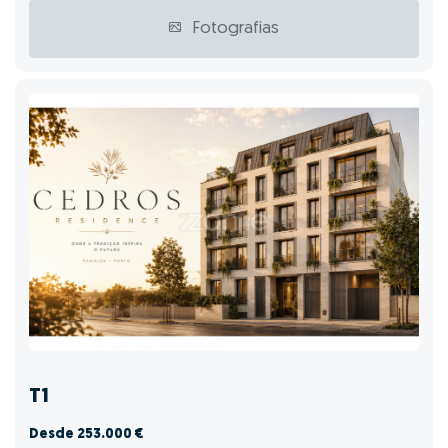
Fotografias
T1
Desde 253.000 €