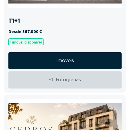
T1+1
Desde 367.000 €
1 imóvel disponível
Imóveis
Fotografias