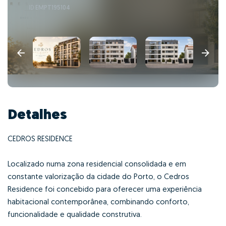
ID
EMPT195104
Detalhes
CEDROS RESIDENCE
Localizado numa zona residencial consolidada e em
constante valorização da cidade do Porto, o Cedros
Residence foi concebido para oferecer uma experiência
habitacional contemporânea, combinando conforto,
funcionalidade e qualidade construtiva.