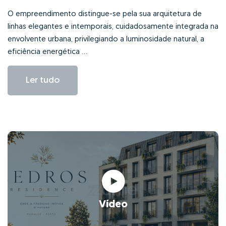
O empreendimento distingue-se pela sua arquitetura de
linhas elegantes e intemporais, cuidadosamente integrada na
envolvente urbana, privilegiando a luminosidade natural, a
eficiência energética ...
Ler tudo
Vídeo