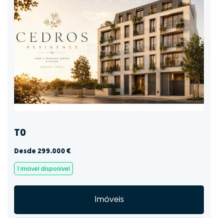
T0
Desde 299.000 €
1 imóvel disponível
Imóveis