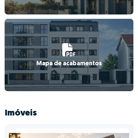
Mapa de acabamentos
Imóveis