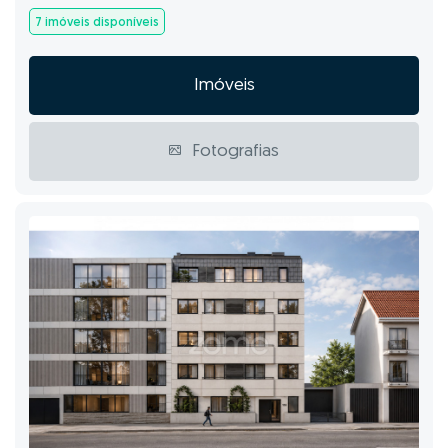
7 imóveis disponíveis
Imóveis
Fotografias