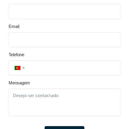
Email
Telefone
▼
Mensagem