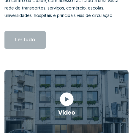
do centro da cidade, com acesso facilitado a uma vasta
rede de transportes, serviços, comércio, escolas,
universidades, hospitais e principais vias de circulação.
Ler tudo
Vídeo