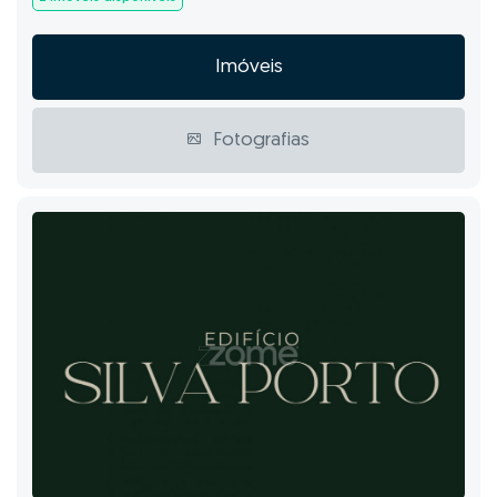
Imóveis
Fotografias