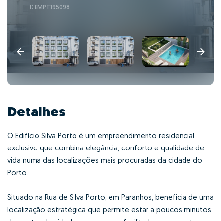
ID
EMPT195098
Detalhes
O Edifício Silva Porto é um empreendimento residencial
exclusivo que combina elegância, conforto e qualidade de
vida numa das localizações mais procuradas da cidade do
Porto.
Situado na Rua de Silva Porto, em Paranhos, beneficia de uma
localização estratégica que permite estar a poucos minutos