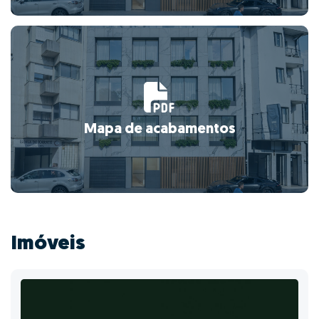
Mapa de acabamentos
Imóveis