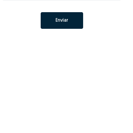
Enviar