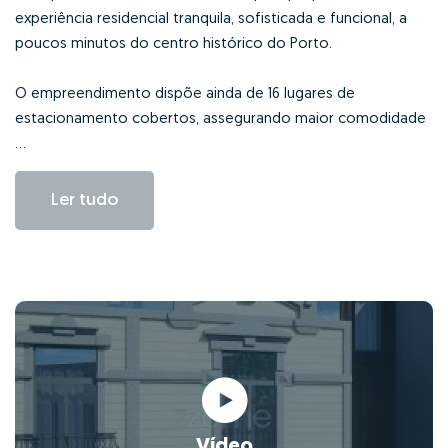
experiência residencial tranquila, sofisticada e funcional, a
poucos minutos do centro histórico do Porto.
O empreendimento dispõe ainda de 16 lugares de
estacionamento cobertos, assegurando maior comodidade
...
Ler tudo
Vídeo