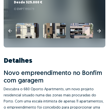
Desde 325.000 €
ID
EMPT195079
Detalhes
Novo empreendimento no Bonfim
com garagem
Descubra o 680 Oporto Apartments, um novo projeto
residencial situado numa das zonas mais procuradas do
Porto.
Com uma escala intimista de apenas 11 apartamentos,
o empreendimento foi concebido para proporcionar uma