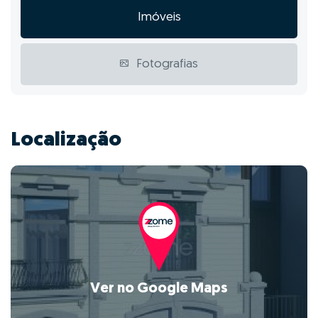
Imóveis
Fotografias
Localização
Ver no Google Maps