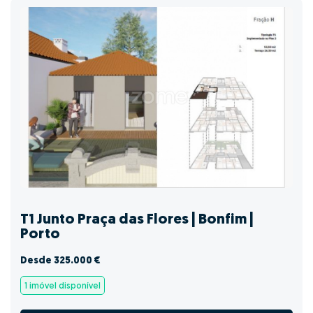
T1 Junto Praça das Flores | Bonfim |
Porto
Desde 325.000 €
1 imóvel disponível