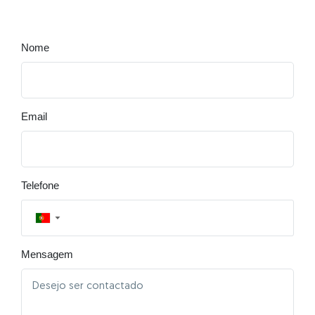
Nome
Email
Telefone
▼
Mensagem