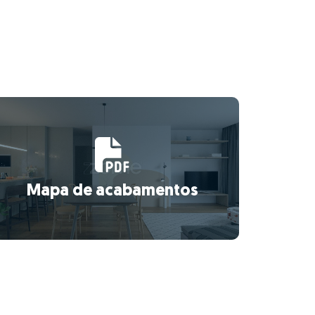
Mapa de acabamentos