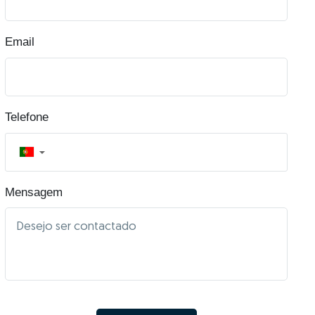
Email
Telefone
▼
Mensagem