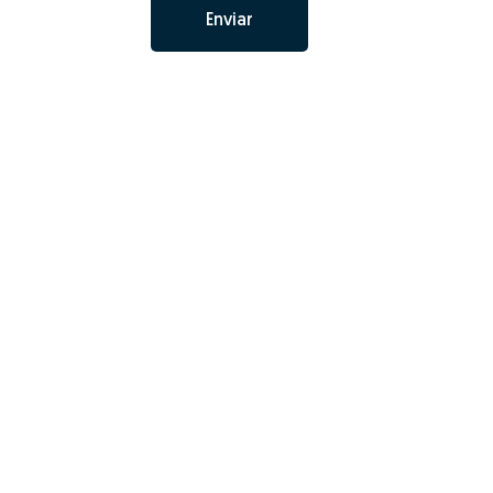
Enviar