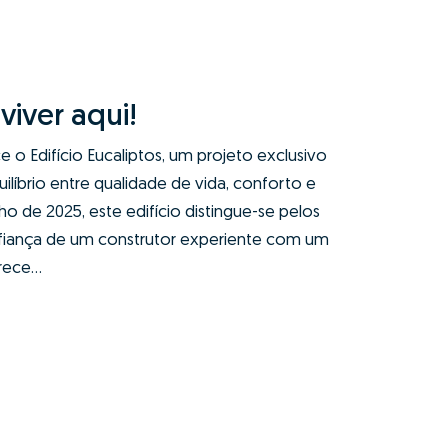
viver aqui!
 o Edifício Eucaliptos, um projeto exclusivo
líbrio entre qualidade de vida, conforto e
o de 2025, este edifício distingue-se pelos
fiança de um construtor experiente com um
ece...