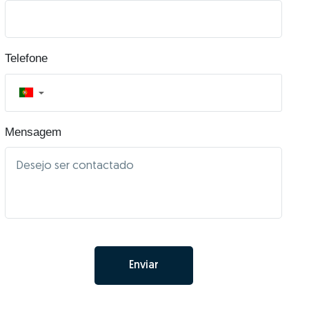
Telefone
▼
Mensagem
Enviar