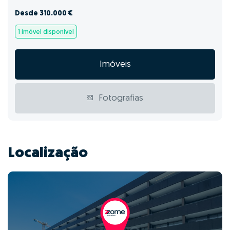
Desde 310.000 €
1 imóvel disponível
Imóveis
Fotografias
Localização