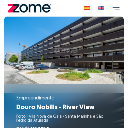
Empreendimento
Douro Nobilis - River View
Porto
›
Vila Nova de Gaia
›
Santa Marinha e São
Pedro da Afurada