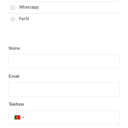
Whatsapp
Perfil
Nome
Email
Telefone
▼