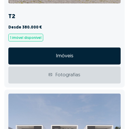
T2
Desde 380.000 €
1 imóvel disponível
Imóveis
Fotografias