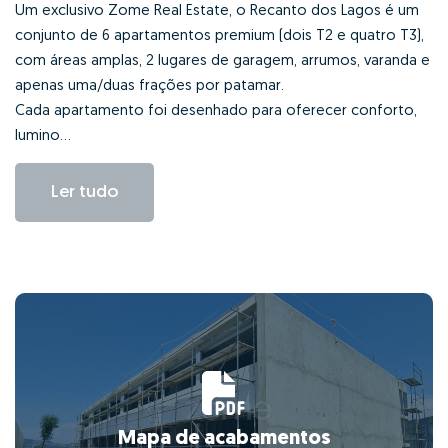
Um exclusivo Zome Real Estate, o Recanto dos Lagos é um
conjunto de 6 apartamentos premium (dois T2 e quatro T3),
com áreas amplas, 2 lugares de garagem, arrumos, varanda e
apenas uma/duas frações por patamar.
Cada apartamento foi desenhado para oferecer conforto,
lumino...
Ler tudo
Mapa de acabamentos