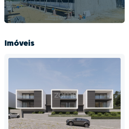
Imóveis