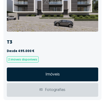
T3
Desde 495.000 €
2 imóveis disponíveis
Imóveis
Fotografias