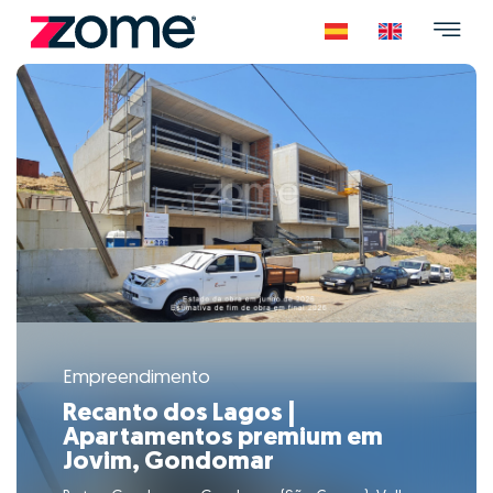
Empreendimento
Recanto dos Lagos |
Apartamentos premium em
Jovim, Gondomar