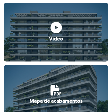
Vídeo
Mapa de acabamentos