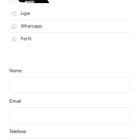
Ligar
Whatsapp
Perfil
Nome
Email
Telefone