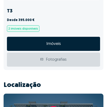
T3
Desde 395.000 €
2 imóveis disponíveis
Imóveis
Fotografias
Localização