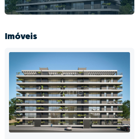
Imóveis