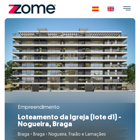
Empreendimento
Loteamento da Igreja (lote d1) -
Nogueira, Braga
Braga
›
Braga
›
Nogueira, Fraião e Lamaçães