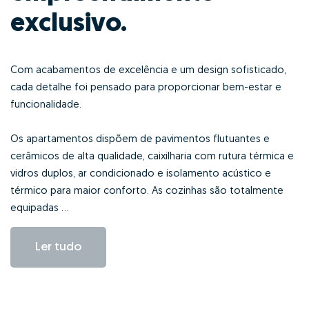
exclusivo.
Com acabamentos de excelência e um design sofisticado,
cada detalhe foi pensado para proporcionar bem-estar e
funcionalidade.
Os apartamentos dispõem de pavimentos flutuantes e
cerâmicos de alta qualidade, caixilharia com rutura térmica e
vidros duplos, ar condicionado e isolamento acústico e
térmico para maior conforto. As cozinhas são totalmente
equipadas ...
Ler tudo