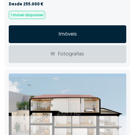
Desde 255.000 €
1 imóvel disponível
Imóveis
Fotografias