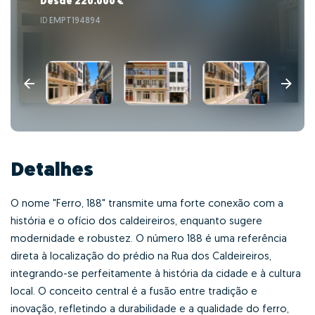
Desde 220.000 €
ID
EMPT194894
Detalhes
O nome "Ferro, 188" transmite uma forte conexão com a
história e o ofício dos caldeireiros, enquanto sugere
modernidade e robustez. O número 188 é uma referência
direta à localização do prédio na Rua dos Caldeireiros,
integrando-se perfeitamente à história da cidade e à cultura
local. O conceito central é a fusão entre tradição e
inovação, refletindo a durabilidade e a qualidade do ferro,