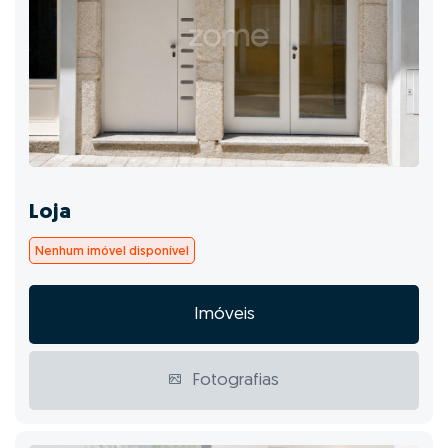
Loja
Nenhum imóvel disponível
Imóveis
Fotografias