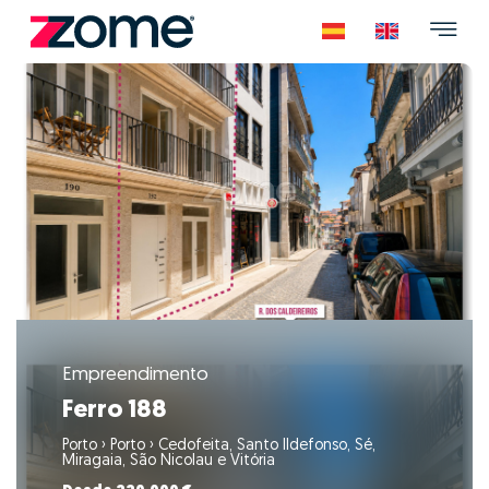
Empreendimento
Ferro 188
Porto
›
Porto
›
Cedofeita, Santo Ildefonso, Sé,
Miragaia, São Nicolau e Vitória