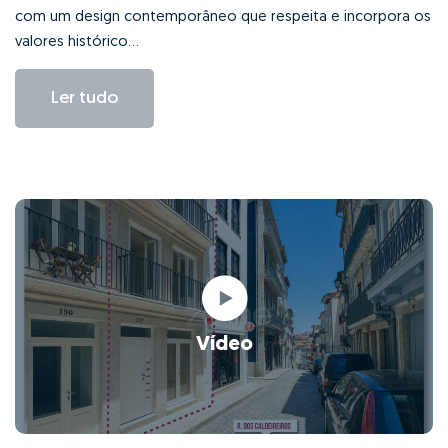
com um design contemporâneo que respeita e incorpora os
valores histórico...
Ler tudo
Vídeo