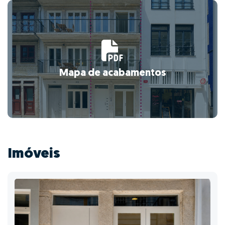
Mapa de acabamentos
Imóveis