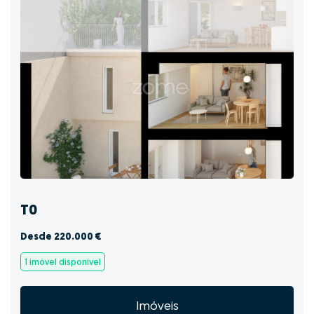
T0
Desde 220.000 €
1 imóvel disponível
Imóveis