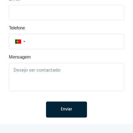
Telefone
▼
Mensagem
Enviar