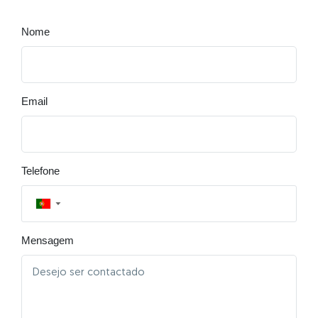
Nome
Email
Telefone
▼
Mensagem