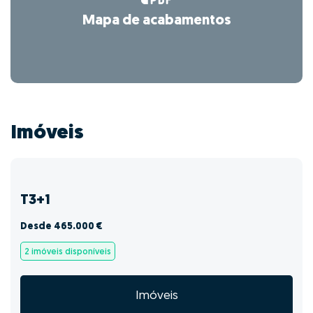
Mapa de acabamentos
Imóveis
T3+1
Desde 465.000 €
2 imóveis disponíveis
Imóveis