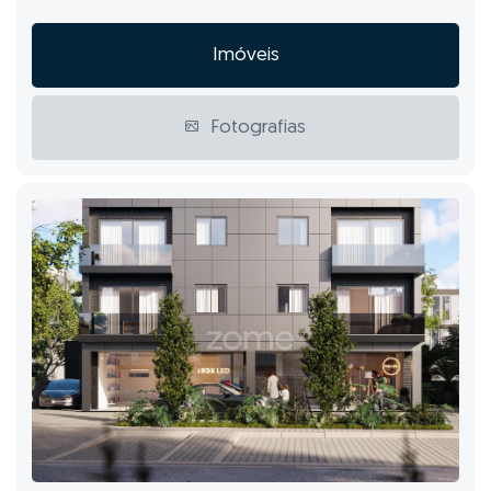
Imóveis
Fotografias