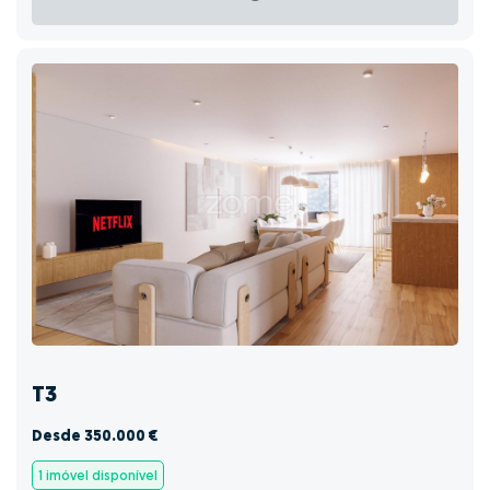
T3
Desde 350.000 €
1 imóvel disponível