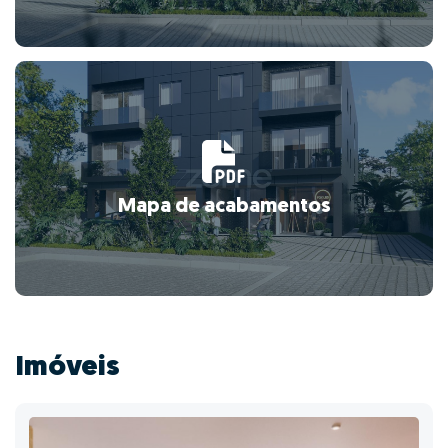
Mapa de acabamentos
Imóveis