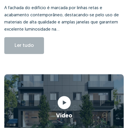
A fachada do edifício é marcada por linhas retas e
acabamento contemporâneo, destacando-se pelo uso de
materiais de alta qualidade e amplas janelas que garantem
excelente luminosidade na...
Ler tudo
Vídeo