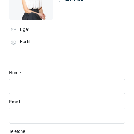
Ver contacto
Ligar
Perfil
Nome
Email
Telefone