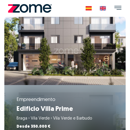
Empreendimento
Edificio Villa Prime
Braga
›
Vila Verde
›
Vila Verde e Barbudo
Desde 350.000 €