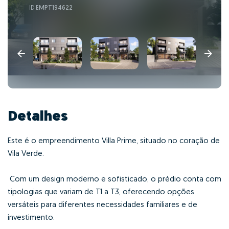
ID
EMPT194622
Detalhes
Este é o empreendimento Villa Prime, situado no coração de
Vila Verde.
Com um design moderno e sofisticado, o prédio conta com
tipologias que variam de T1 a T3, oferecendo opções
versáteis para diferentes necessidades familiares e de
investimento.