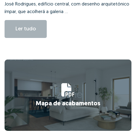
José Rodrigues, edifício central, com desenho arquitetónico
ímpar, que acolherá a galeria ...
Ler tudo
Mapa de acabamentos