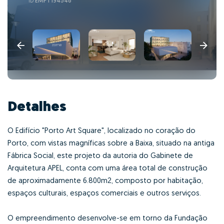
ID
EMPT194548
Detalhes
O Edifício "Porto Art Square", localizado no coração do
Porto, com vistas magníficas sobre a Baixa, situado na antiga
Fábrica Social, este projeto da autoria do Gabinete de
Arquitetura APEL, conta com uma área total de construção
de aproximadamente 6.800m2, composto por habitação,
espaços culturais, espaços comerciais e outros serviços.
O empreendimento desenvolve-se em torno da Fundação