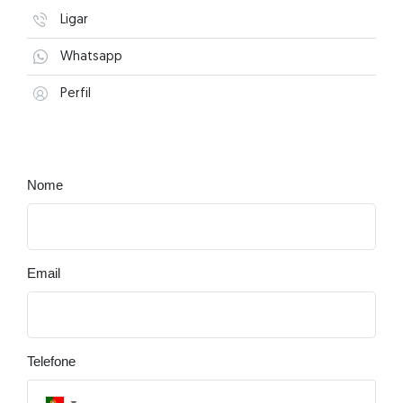
Ligar
Whatsapp
Perfil
Nome
Email
Telefone