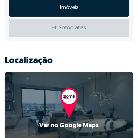
Imóveis
Fotografias
Localização
Ver no Google Maps