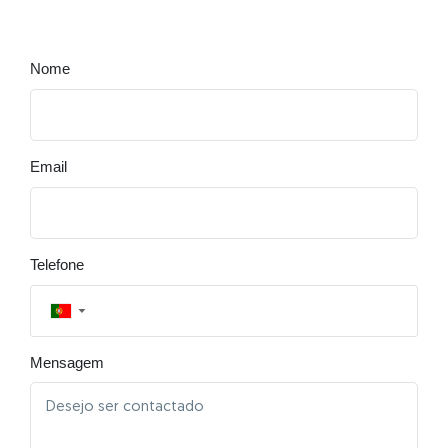
Nome
Email
Telefone
▼
Mensagem