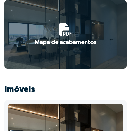
Mapa de acabamentos
Imóveis