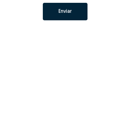
Enviar