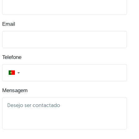
Email
Telefone
▼
Mensagem