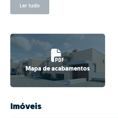
Ler tudo
Mapa de acabamentos
Imóveis