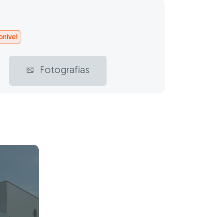
nível
Fotografias