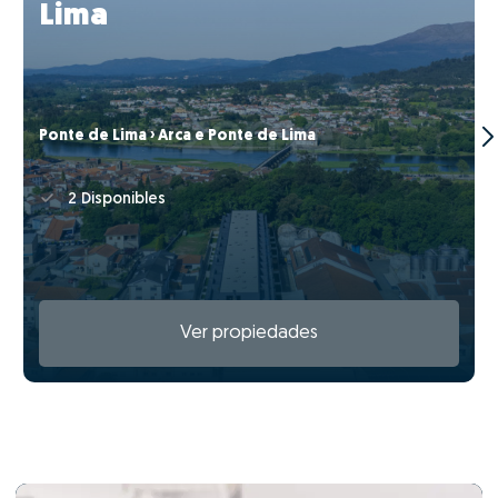
Lima
Ponte de Lima › Arca e Ponte de Lima
2 Disponibles
Ver propiedades