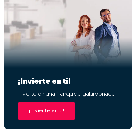
¡Invierte en ti!
Invierte en una franquicia galardonada.
¡Invierte en ti!