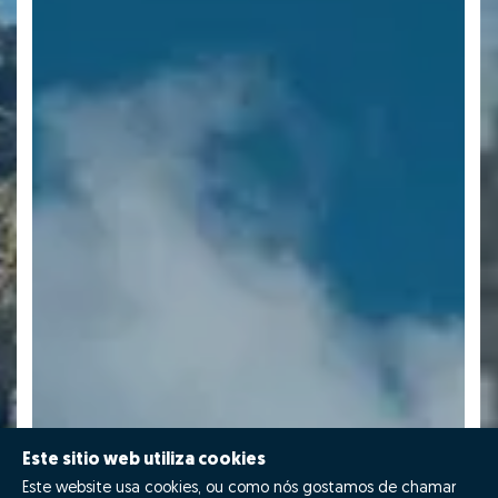
Este sitio web utiliza cookies
Este website usa cookies, ou como nós gostamos de chamar