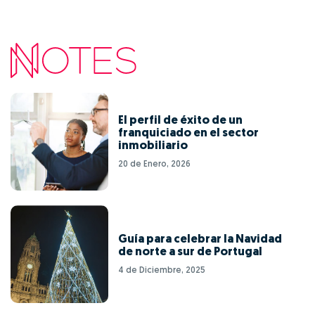
El perfil de éxito de un
franquiciado en el sector
inmobiliario
20 de Enero, 2026
Guía para celebrar la Navidad
de norte a sur de Portugal
4 de Diciembre, 2025