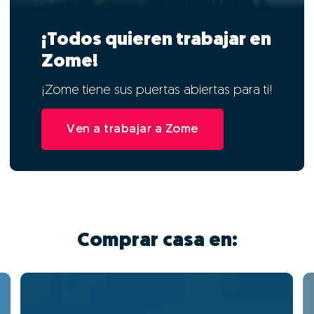
¡Todos quieren trabajar en
Zome!
¡Zome tiene sus puertas abiertas para ti!
Ven a trabajar a Zome
Comprar casa en: