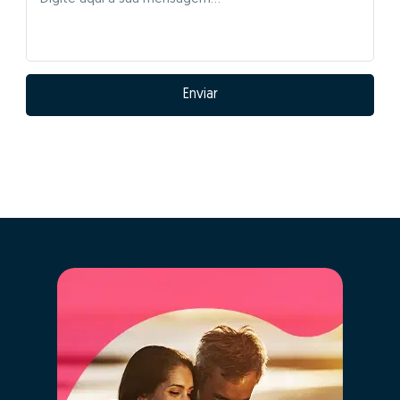
Enviar