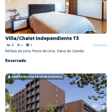
Villa/Chalet independiente T3
3
1
1
ZMPT585960
Refóios do Lima, Ponte de Lima, Viana do Castelo
Reservado
DAMIÃO DE GÓIS PREMIUM RESIDENCE