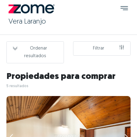
Vera Laranjo
Ordenar
Filtrar
resultados
Propiedades para comprar
5 resultados