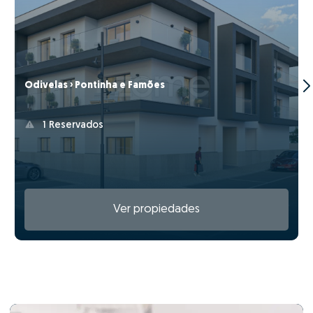
Odivelas › Pontinha e Famões
1 Reservados
Ver propiedades