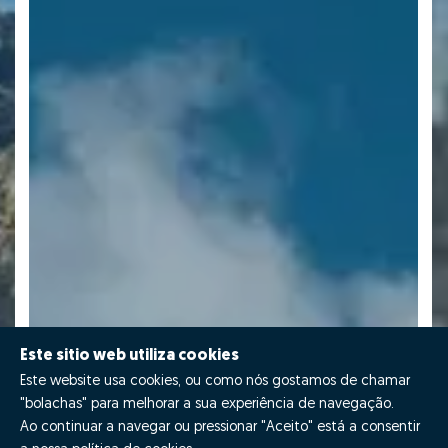
Este sitio web utiliza cookies
Este website usa cookies, ou como nós gostamos de chamar
"bolachas" para melhorar a sua experiência de navegação.
Ao continuar a navegar ou pressionar "Aceito" está a consentir