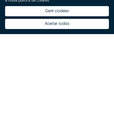
a nossa política de cookies.
Gerir cookies
Aceitar todos