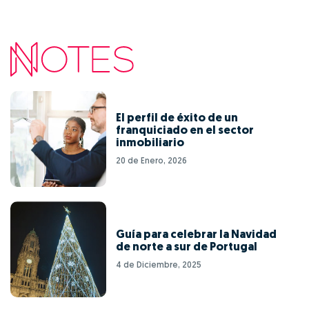
El perfil de éxito de un
franquiciado en el sector
inmobiliario
20 de Enero, 2026
Guía para celebrar la Navidad
de norte a sur de Portugal
4 de Diciembre, 2025