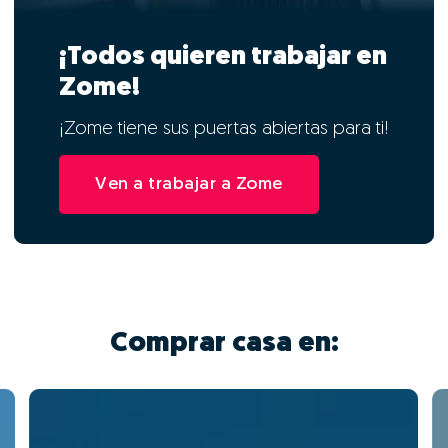
¡Todos quieren trabajar en
Zome!
¡Zome tiene sus puertas abiertas para ti!
Ven a trabajar a Zome
Comprar casa en: