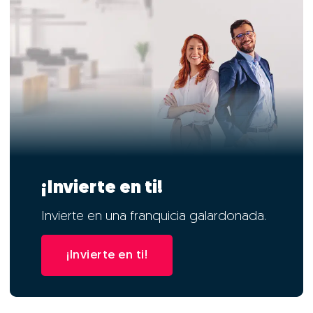
¡Invierte en ti!
Invierte en una franquicia galardonada.
¡Invierte en ti!