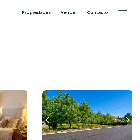
Propiedades
Vender
Contacto