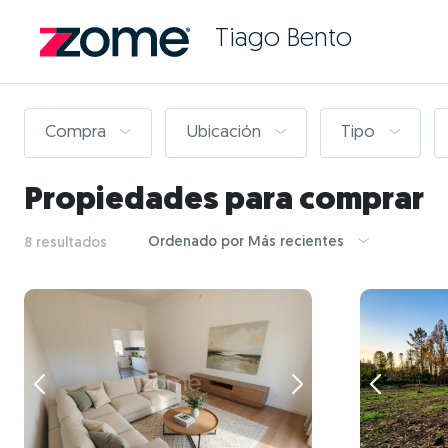
Tiago Bento
Compra
Ubicación
Tipo
Propiedades para comprar
Ordenado por Más recientes
8 resultados