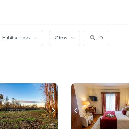
Habitaciones
Otros
ID