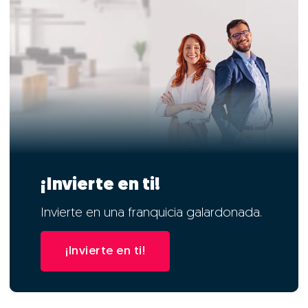
¡Invierte en ti!
Invierte en una franquicia galardonada.
¡Invierte en ti!