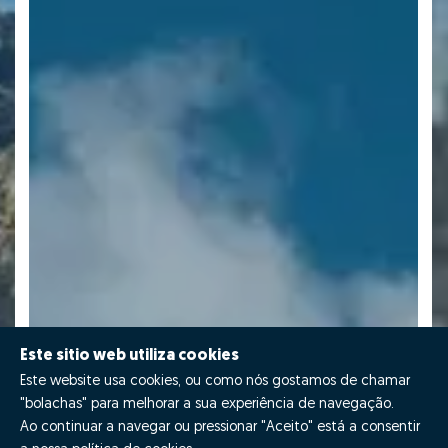
Este sitio web utiliza cookies
Este website usa cookies, ou como nós gostamos de chamar
"bolachas" para melhorar a sua experiência de navegação.
Ao continuar a navegar ou pressionar "Aceito" está a consentir