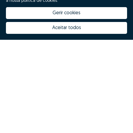
a nossa política de cookies.
Gerir cookies
Aceitar todos