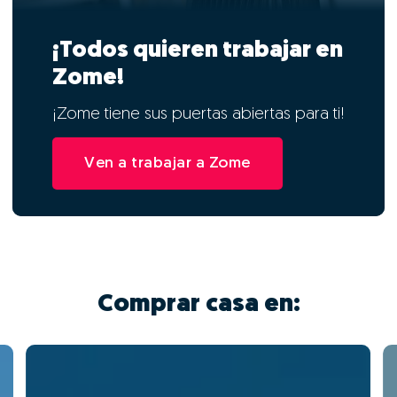
¡Todos quieren trabajar en
Zome!
¡Zome tiene sus puertas abiertas para ti!
Ven a trabajar a Zome
Comprar casa en: