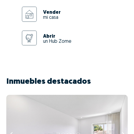
Vender
mi casa
Abrir
un Hub Zome
Inmuebles destacados