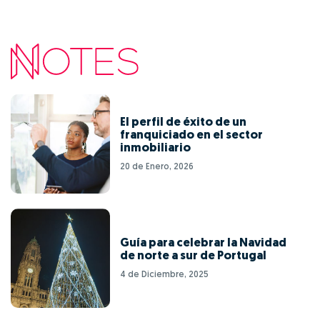
El perfil de éxito de un
franquiciado en el sector
inmobiliario
20 de Enero, 2026
Guía para celebrar la Navidad
de norte a sur de Portugal
4 de Diciembre, 2025