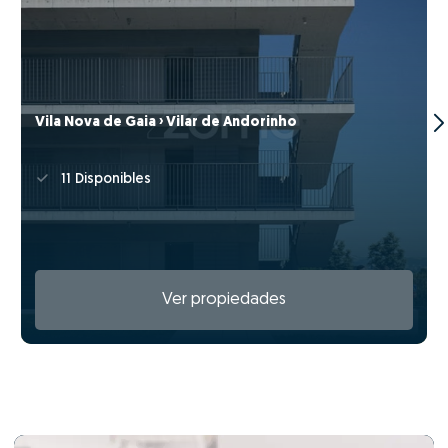
Vila Nova de Gaia › Vilar de Andorinho
11 Disponibles
Ver propiedades