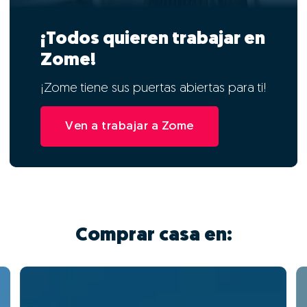
¡Todos quieren trabajar en
Zome!
¡Zome tiene sus puertas abiertas para ti!
Ven a trabajar a Zome
Comprar casa en: