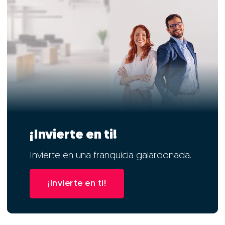
¡Invierte en ti!
Invierte en una franquicia galardonada.
¡Invierte en ti!