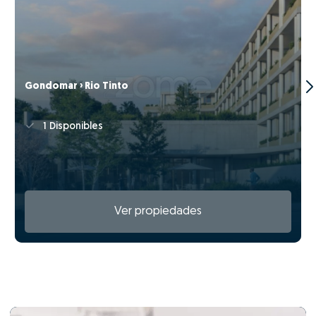
Gondomar › Rio Tinto
1 Disponibles
Ver propiedades