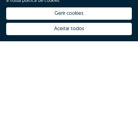
a nossa política de cookies.
Gerir cookies
Aceitar todos