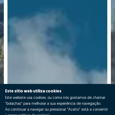
Este sitio web utiliza cookies
Este website usa cookies, ou como nós gostamos de chamar
"bolachas" para melhorar a sua experiência de navegação.
Ao continuar a navegar ou pressionar "Aceito" está a consentir