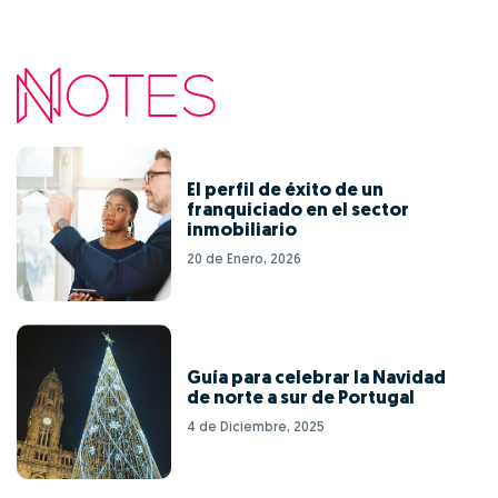
El perfil de éxito de un
franquiciado en el sector
inmobiliario
20 de Enero, 2026
Guía para celebrar la Navidad
de norte a sur de Portugal
4 de Diciembre, 2025