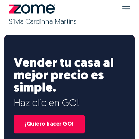
Sílvia Cardinha Martins
Vender tu casa al
mejor precio es
simple.
Haz clic en GO!
¡Quiero hacer GO!