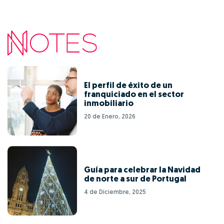
El perfil de éxito de un
franquiciado en el sector
inmobiliario
20 de Enero, 2026
Guía para celebrar la Navidad
de norte a sur de Portugal
4 de Diciembre, 2025