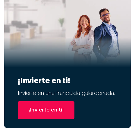
¡Invierte en ti!
Invierte en una franquicia galardonada.
¡Invierte en ti!