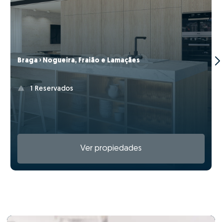
Braga › Nogueira, Fraião e Lamaçães
1 Reservados
Ver propiedades