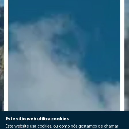
Este sitio web utiliza cookies
Este website usa cookies, ou como nós gostamos de chamar