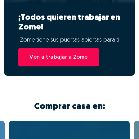
¡Todos quieren trabajar en
Zome!
¡Zome tiene sus puertas abiertas para ti!
Ven a trabajar a Zome
Comprar casa en: