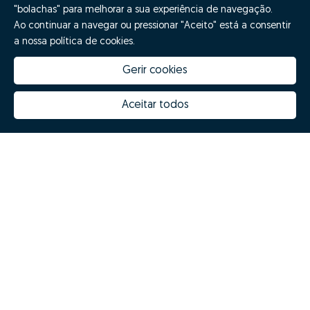
"bolachas" para melhorar a sua experiência de navegação.
Ao continuar a navegar ou pressionar "Aceito" está a consentir
a nossa política de cookies.
Gerir cookies
Aceitar todos