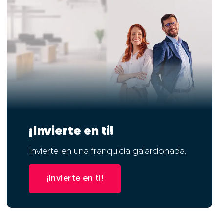
¡Invierte en ti!
Invierte en una franquicia galardonada.
¡Invierte en ti!