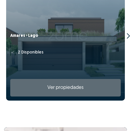
Amares › Lago
2 Disponibles
Ver propiedades