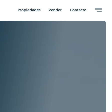
Propiedades
Vender
Contacto