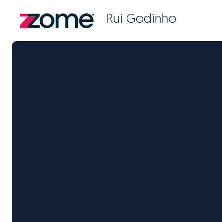
Rui Godinho