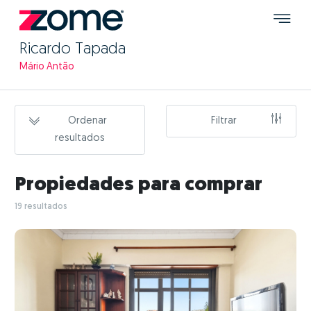
Ricardo Tapada
Mário Antão
Ordenar
Filtrar
resultados
Propiedades para comprar
19 resultados