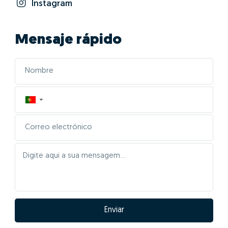
Instagram
Mensaje rápido
▼
Enviar