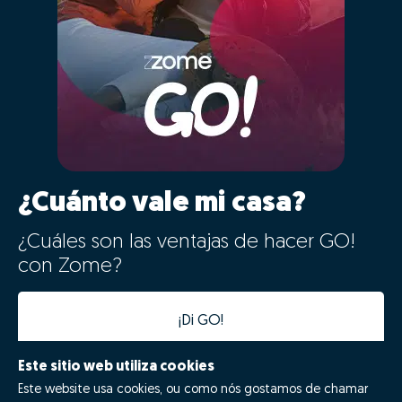
¿Cuánto vale mi casa?
¿Cuáles son las ventajas de hacer GO!
con Zome?
¡Di GO!
Este sitio web utiliza cookies
Este website usa cookies, ou como nós gostamos de chamar