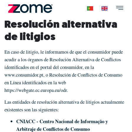
Resolución alternativa
de litigios
En caso de litigio, le informamos de que el consumidor puede
acudir a los órganos de Resolución Alternativa de Conflictos
identificados en el portal del consumidor, en la
www.consumidor.pt
, o Resolución de Conflictos de Consumo
en Línea identificados en la web
https://webgate.ec.europa.eu/odr
.
Las entidades de resolución alternativa de litigios actualmente
existentes son las siguientes:
CNIACC - Centro Nacional de Informação y
Arbitraje de Conflictos de Consumo