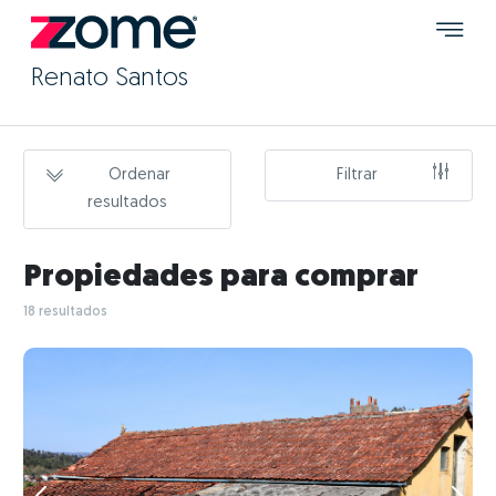
Renato Santos
Ordenar
Filtrar
resultados
Propiedades para comprar
18 resultados