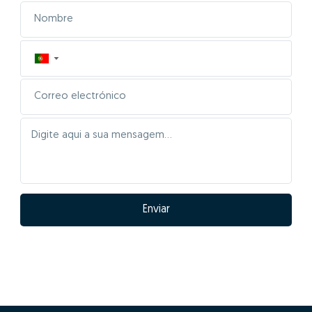
▼
Enviar