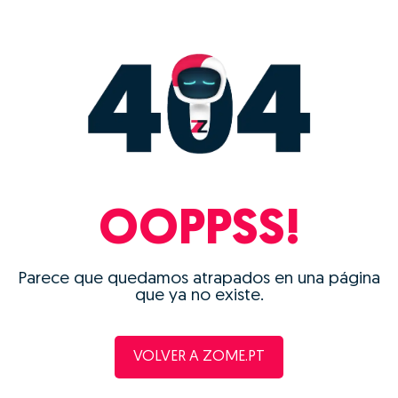
OOPPSS!
Parece que quedamos atrapados en una página
que ya no existe.
VOLVER A ZOME.PT