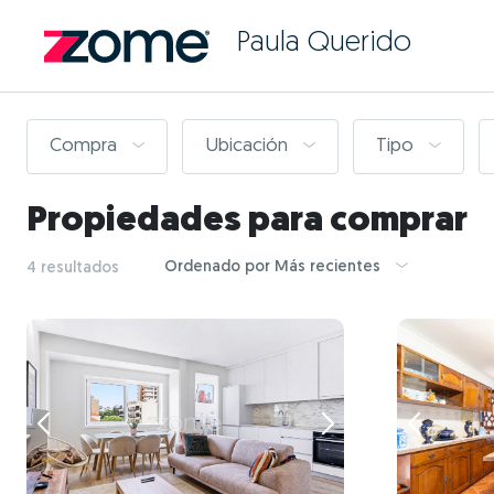
Paula Querido
Compra
Ubicación
Tipo
Propiedades para comprar
Ordenado por Más recientes
4 resultados