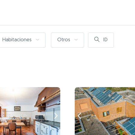
Habitaciones
Otros
ID