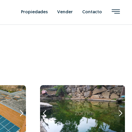
Propiedades
Vender
Contacto