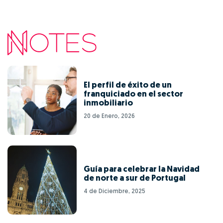
El perfil de éxito de un
franquiciado en el sector
inmobiliario
20 de Enero, 2026
Guía para celebrar la Navidad
de norte a sur de Portugal
4 de Diciembre, 2025