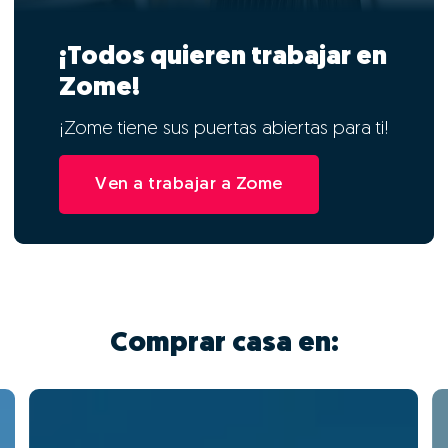
¡Todos quieren trabajar en
Zome!
¡Zome tiene sus puertas abiertas para ti!
Ven a trabajar a Zome
Comprar casa en: