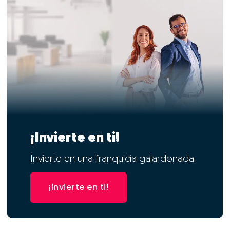
¡Invierte en ti!
Invierte en una franquicia galardonada.
¡Invierte en ti!