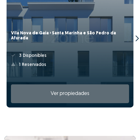
Vila Nova de Gaia › Santa Marinha e São Pedro da
Afurada
3 Disponibles
1 Reservados
Ver propiedades