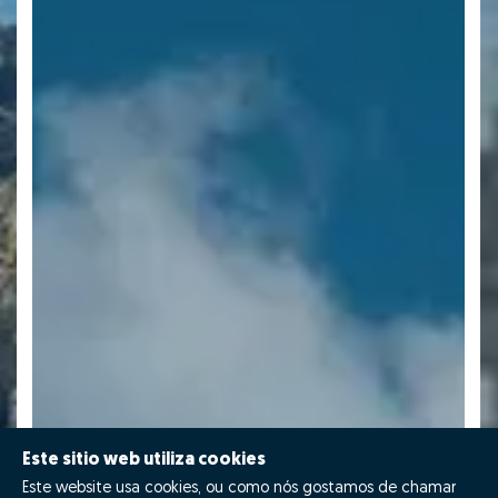
Este sitio web utiliza cookies
Este website usa cookies, ou como nós gostamos de chamar