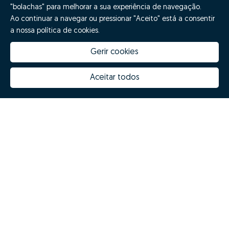
"bolachas" para melhorar a sua experiência de navegação.
Ao continuar a navegar ou pressionar "Aceito" está a consentir
a nossa política de cookies.
Gerir cookies
Aceitar todos