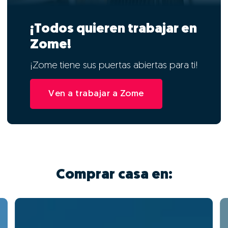
¡Todos quieren trabajar en
Zome!
¡Zome tiene sus puertas abiertas para ti!
Ven a trabajar a Zome
Comprar casa en: