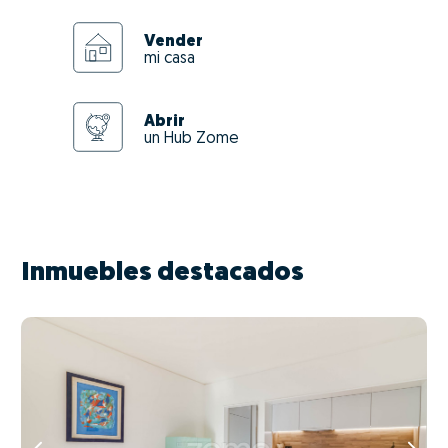
Vender
mi casa
Abrir
un Hub Zome
Inmuebles destacados