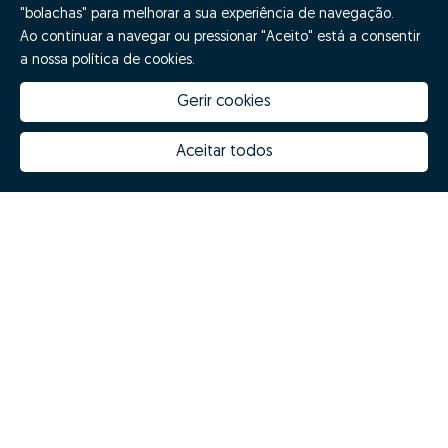
"bolachas" para melhorar a sua experiência de navegação.
Ao continuar a navegar ou pressionar "Aceito" está a consentir
a nossa política de cookies.
Gerir cookies
Aceitar todos