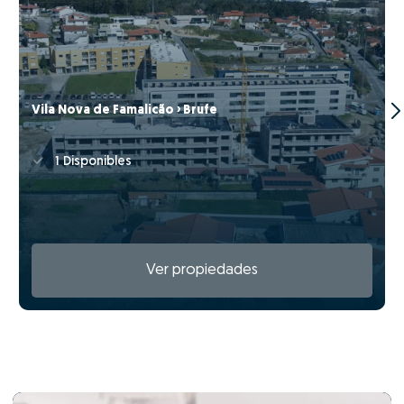
Vila Nova de Famalicão › Brufe
1 Disponibles
Ver propiedades