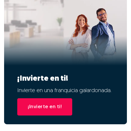
¡Invierte en ti!
Invierte en una franquicia galardonada.
¡Invierte en ti!