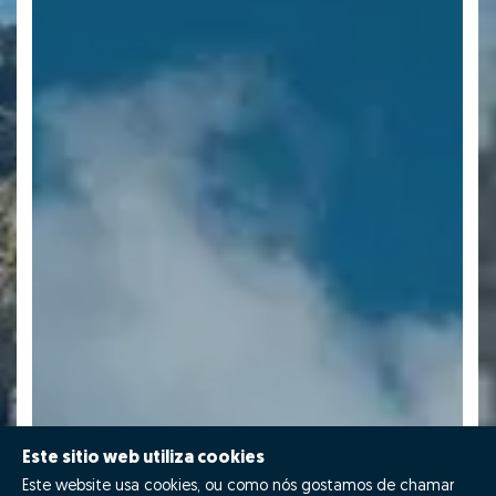
Este sitio web utiliza cookies
Este website usa cookies, ou como nós gostamos de chamar