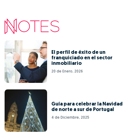
El perfil de éxito de un
franquiciado en el sector
inmobiliario
20 de Enero, 2026
Guía para celebrar la Navidad
de norte a sur de Portugal
4 de Diciembre, 2025