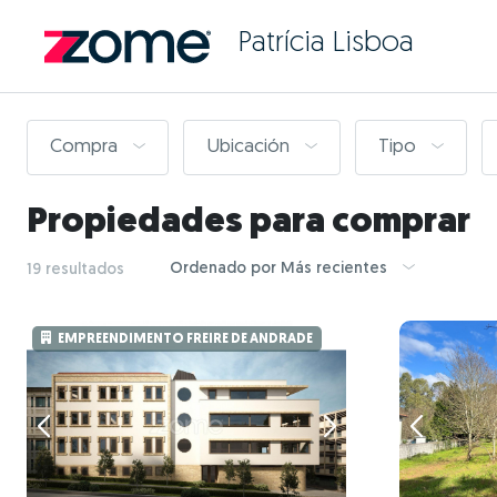
Patrícia Lisboa
Compra
Ubicación
Tipo
Propiedades para comprar
Ordenado por Más recientes
19 resultados
EMPREENDIMENTO FREIRE DE ANDRADE