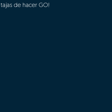
ntajas de hacer GO!