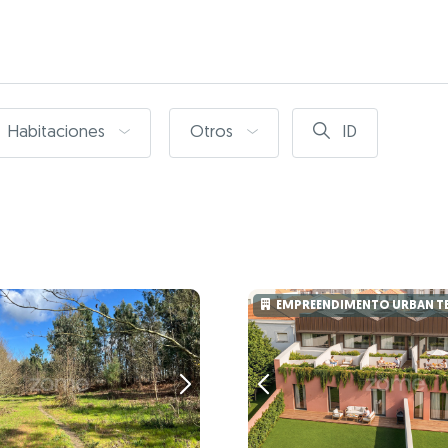
Habitaciones
Otros
ID
EMPREENDIMENTO URBAN T