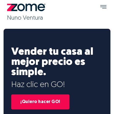
Nuno Ventura
Vender tu casa al
mejor precio es
simple.
Haz clic en GO!
¡Quiero hacer GO!