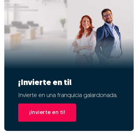
¡Invierte en ti!
Invierte en una franquicia galardonada.
¡Invierte en ti!