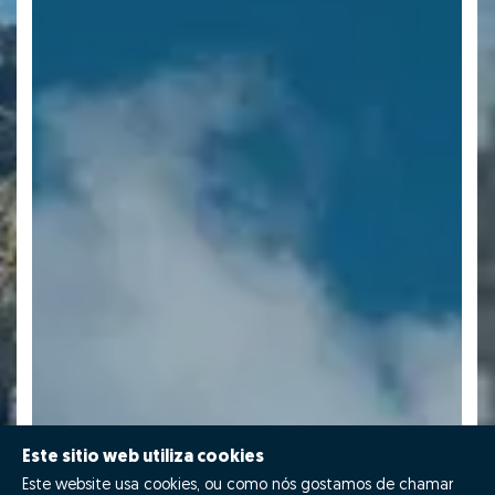
Este sitio web utiliza cookies
Este website usa cookies, ou como nós gostamos de chamar