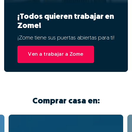
¡Todos quieren trabajar en
Zome!
¡Zome tiene sus puertas abiertas para ti!
Ven a trabajar a Zome
Comprar casa en: