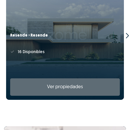
Resende › Resende
16 Disponibles
Ver propiedades