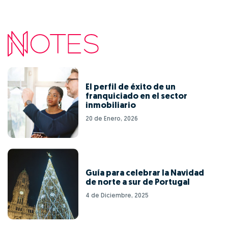
El perfil de éxito de un
franquiciado en el sector
inmobiliario
20 de Enero, 2026
Guía para celebrar la Navidad
de norte a sur de Portugal
4 de Diciembre, 2025