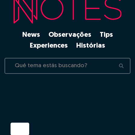
News
Observações
Tips
Experiences
Histórias