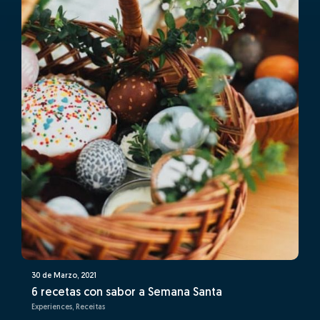
30 de Marzo, 2021
6 recetas con sabor a Semana Santa
Experiences, Receitas