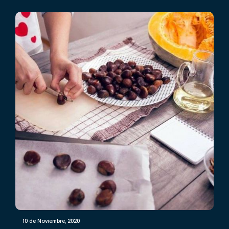
10 de Noviembre, 2020