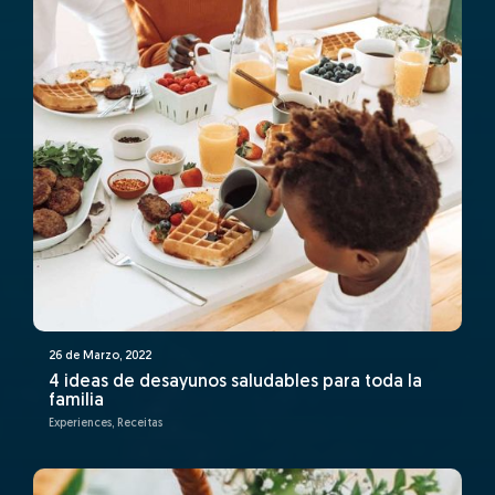
26 de Marzo, 2022
4 ideas de desayunos saludables para toda la
familia
Experiences, Receitas