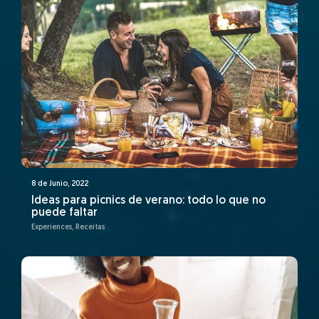
8 de Junio, 2022
Ideas para picnics de verano: todo lo que no
puede faltar
Experiences, Receitas