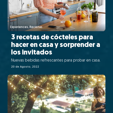
Experiences, Receitas
3 recetas de cócteles para
hacer en casa y sorprender a
los invitados
Nuevas bebidas refrescantes para probar en casa.
20 de Agosto, 2022