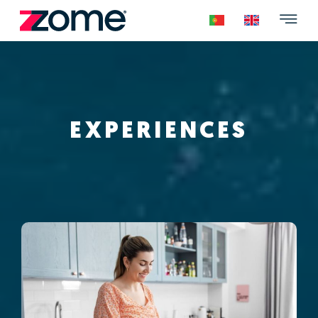
EXPERIENCES