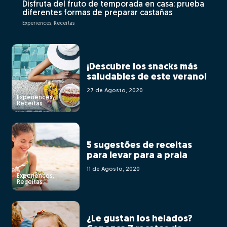
Disfruta del fruto de temporada en casa: prueba
diferentes formas de preparar castañas
Experiences, Receitas
¡Descubre los snacks más
saludables de este verano!
27 de Agosto, 2020
Experiences,
Receitas
5 sugestões de receitas
para levar para a praia
11 de Agosto, 2020
Experiences,
Receitas
¿Le gustan los helados?