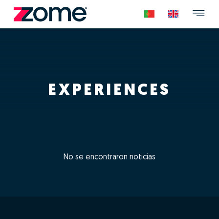
EXPERIENCES
No se encontraron noticias