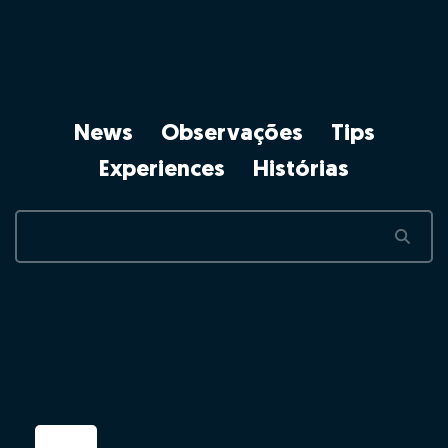
News
Observações
Tips
Experiences
Histórias