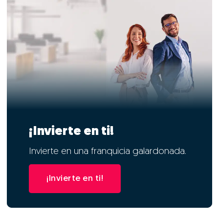
¡Invierte en ti!
Invierte en una franquicia galardonada.
¡Invierte en ti!