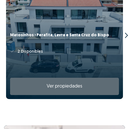
Matosinhos › Perafita, Lavra e Santa Cruz do Bispo
2 Disponibles
Ver propiedades