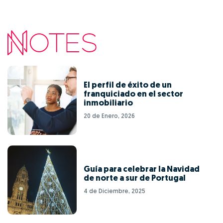
El perfil de éxito de un
franquiciado en el sector
inmobiliario
20 de Enero, 2026
Guía para celebrar la Navidad
de norte a sur de Portugal
4 de Diciembre, 2025