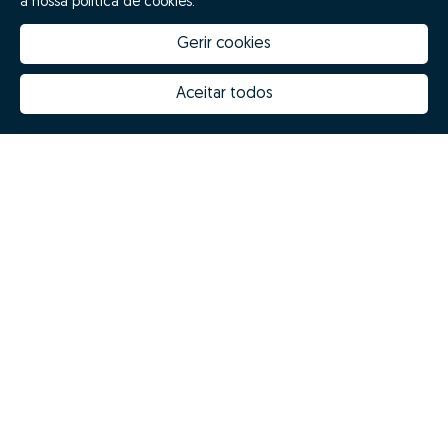
a nossa política de cookies.
Gerir cookies
Aceitar todos