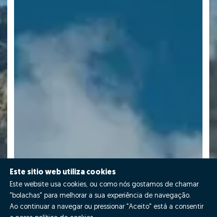
Este sitio web utiliza cookies
Este website usa cookies, ou como nós gostamos de chamar
"bolachas" para melhorar a sua experiência de navegação.
Ao continuar a navegar ou pressionar "Aceito" está a consentir