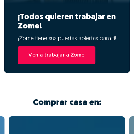
¡Todos quieren trabajar en
Zome!
¡Zome tiene sus puertas abiertas para ti!
Ven a trabajar a Zome
Comprar casa en: