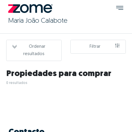
Maria João Calabote
Ordenar
Filtrar
resultados
Propiedades para comprar
0 resultados