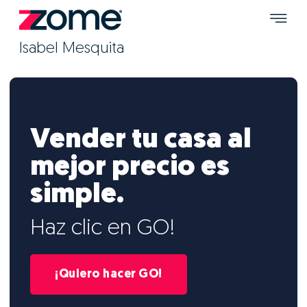
Isabel Mesquita
Vender tu casa al
mejor precio es
simple.
Haz clic en GO!
¡Quiero hacer GO!