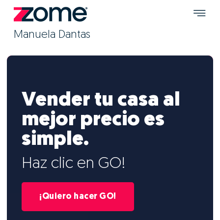
Manuela Dantas
Vender tu casa al
mejor precio es
simple.
Haz clic en GO!
¡Quiero hacer GO!