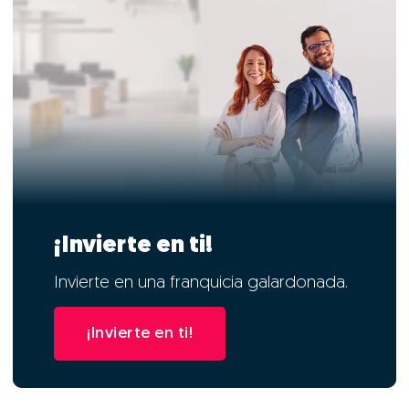
¡Invierte en ti!
Invierte en una franquicia galardonada.
¡Invierte en ti!