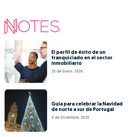
El perfil de éxito de un
franquiciado en el sector
inmobiliario
20 de Enero, 2026
Guía para celebrar la Navidad
de norte a sur de Portugal
4 de Diciembre, 2025