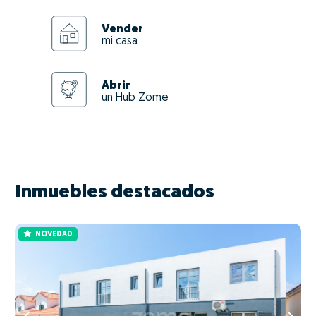
Vender
mi casa
Abrir
un Hub Zome
Inmuebles destacados
NOVEDAD