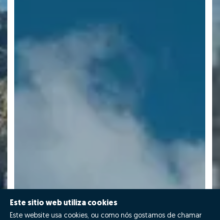
Este sitio web utiliza cookies
Este website usa cookies, ou como nós gostamos de chamar