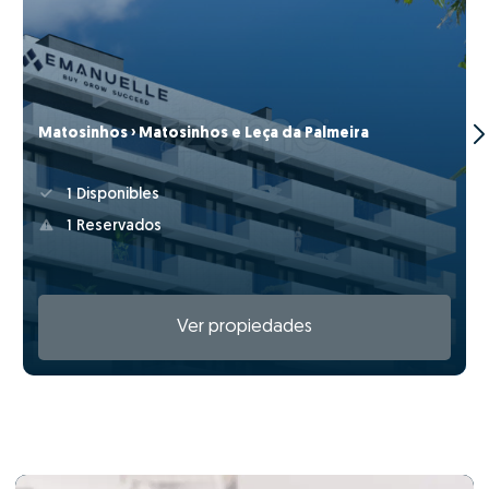
Matosinhos › Matosinhos e Leça da Palmeira
1 Disponibles
1 Reservados
Ver propiedades