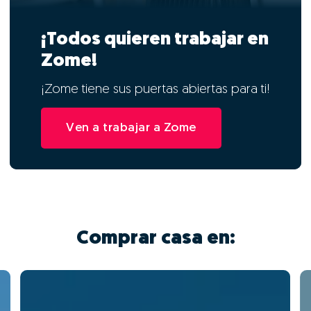
¡Todos quieren trabajar en
Zome!
¡Zome tiene sus puertas abiertas para ti!
Ven a trabajar a Zome
Comprar casa en: