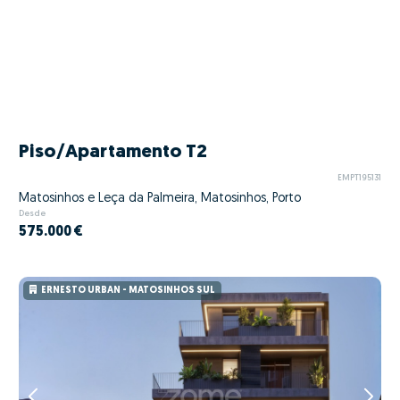
Piso/Apartamento T2
EMPT195131
Matosinhos e Leça da Palmeira, Matosinhos, Porto
Desde
575.000 €
ERNESTO URBAN - MATOSINHOS SUL