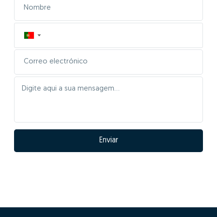
▼
Enviar