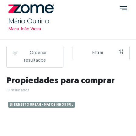
Mário Quirino
Maria João Vieira
Ordenar
Filtrar
resultados
Propiedades para comprar
19 resultados
ERNESTO URBAN - MATOSINHOS SUL