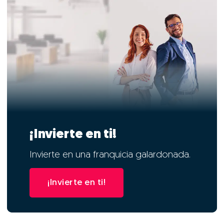
¡Invierte en ti!
Invierte en una franquicia galardonada.
¡Invierte en ti!