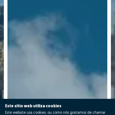
Este sitio web utiliza cookies
Este website usa cookies, ou como nós gostamos de chamar