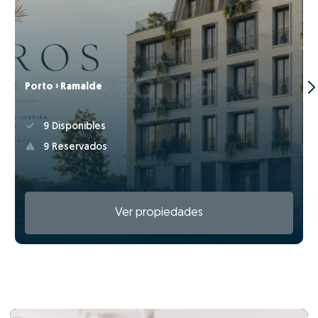
Porto › Ramalde
9 Disponibles
9 Reservados
Ver propiedades