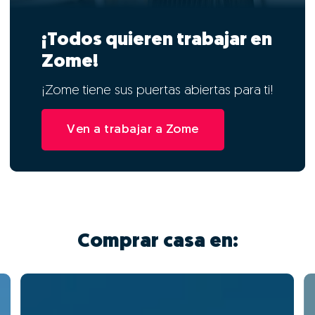
¡Todos quieren trabajar en
Zome!
¡Zome tiene sus puertas abiertas para ti!
Ven a trabajar a Zome
Comprar casa en: