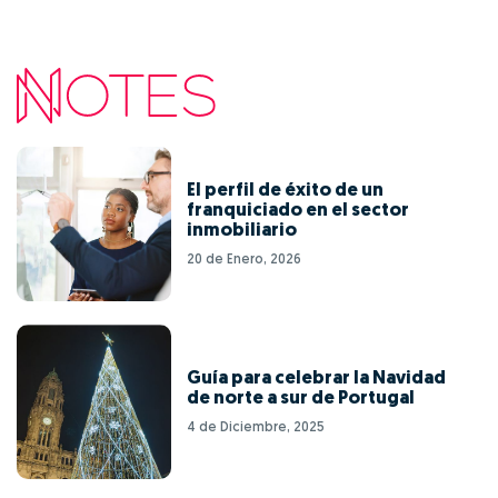
El perfil de éxito de un
franquiciado en el sector
inmobiliario
20 de Enero, 2026
Guía para celebrar la Navidad
de norte a sur de Portugal
4 de Diciembre, 2025