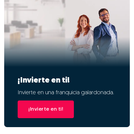
¡Invierte en ti!
Invierte en una franquicia galardonada.
¡Invierte en ti!