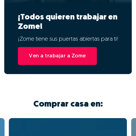
¡Todos quieren trabajar en
Zome!
¡Zome tiene sus puertas abiertas para ti!
Ven a trabajar a Zome
Comprar casa en: