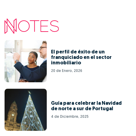
El perfil de éxito de un
franquiciado en el sector
inmobiliario
20 de Enero, 2026
Guía para celebrar la Navidad
de norte a sur de Portugal
4 de Diciembre, 2025