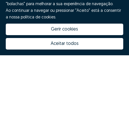
"bolachas" para melhorar a sua experiência de navegação.
Ao continuar a navegar ou pressionar "Aceito" está a consentir
a nossa política de cookies.
Gerir cookies
Aceitar todos