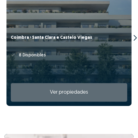
Coimbra › Santa Clara e Castelo Viegas
8 Disponibles
Ver propiedades