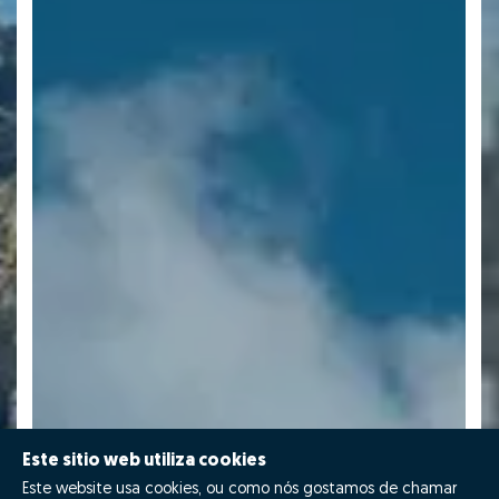
Este sitio web utiliza cookies
Este website usa cookies, ou como nós gostamos de chamar