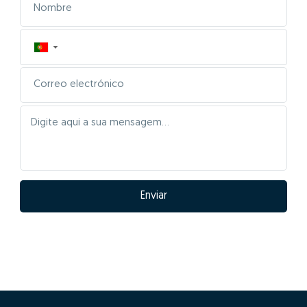
▼
Enviar