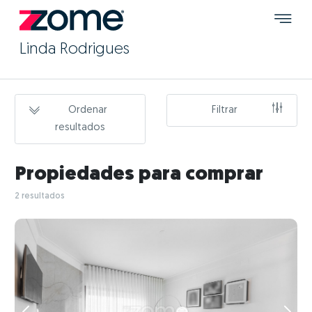
Linda Rodrigues
Ordenar
Filtrar
resultados
Propiedades para comprar
2 resultados