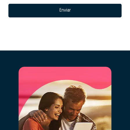
Enviar