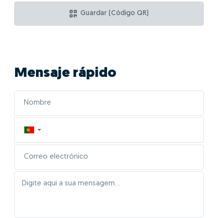
Guardar (Código QR)
Mensaje rápido
▼