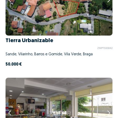
Tierra Urbanizable
ZMPT590842
Sande, Vilarinho, Barros e Gomide, Vila Verde, Braga
50.000 €