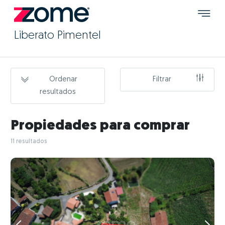
Liberato Pimentel
Ordenar
Filtrar
resultados
Propiedades para comprar
11 resultados