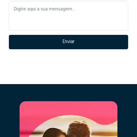
Enviar