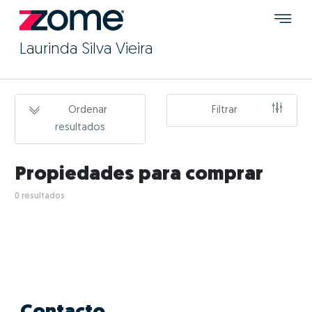
Laurinda Silva Vieira
Ordenar
Filtrar
resultados
Propiedades para comprar
0 resultados